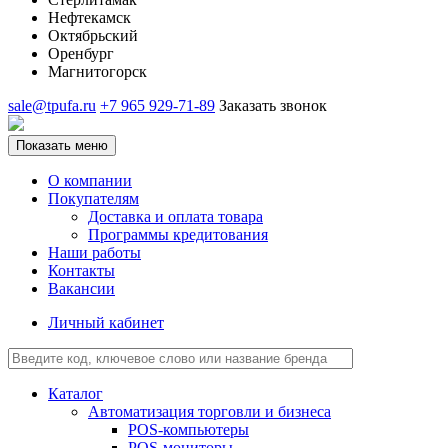
Нефтекамск
Октябрьский
Оренбург
Магнитогорск
sale@tpufa.ru
+7 965 929-71-89
Заказать звонок
Показать меню
О компании
Покупателям
Доставка и оплата товара
Программы кредитования
Наши работы
Контакты
Вакансии
Личный кабинет
Каталог
Автоматизация торговли и бизнеса
POS-компьютеры
POS-мониторы