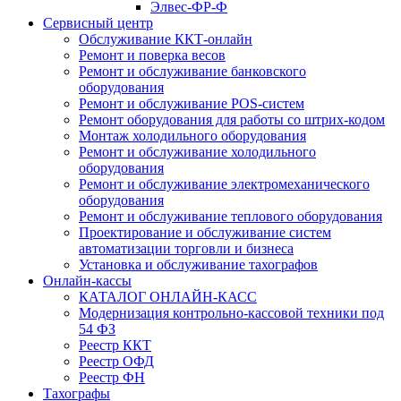
Элвес-ФР-Ф
Сервисный центр
Обслуживание ККТ-онлайн
Ремонт и поверка весов
Ремонт и обслуживание банковского
оборудования
Ремонт и обслуживание POS-систем
Ремонт оборудования для работы со штрих-кодом
Монтаж холодильного оборудования
Ремонт и обслуживание холодильного
оборудования
Ремонт и обслуживание электромеханического
оборудования
Ремонт и обслуживание теплового оборудования
Проектирование и обслуживание систем
автоматизации торговли и бизнеса
Установка и обслуживание тахографов
Онлайн-кассы
КАТАЛОГ ОНЛАЙН-КАСС
Модернизация контрольно-кассовой техники под
54 ФЗ
Реестр ККТ
Реестр ОФД
Реестр ФН
Тахографы