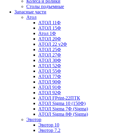
Колеса и ролики
Столы подъемные
Запасные части
Атол
АТОЛ 11Ф
АТОЛ 15Ф
Атол 1Ф
АТОЛ 20Ф
АТОЛ 22 v2Ф
АТОЛ 25Ф
АТОЛ 27Ф
АТОЛ 30Ф
АТОЛ 52Ф
АТОЛ 55Ф
АТОЛ 77Ф
АТОЛ 90Ф
АТОЛ 91Ф
АТОЛ 92Ф
АТОЛ FPrint-22ПТК
АТОЛ Sigma 10 (150Ф)
АТОЛ Sigma 7Ф (Sigma)
АТОЛ Sigma 8Ф (Sigma)
Эвотор
Эвотор 10
Эвотор 7.2