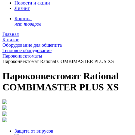
Новости и акции
Лизинг
Корзина
нет товаров
Главная
Каталог
Оборудование для общепита
Тепловое оборудование
Пароконвектоматы
Пароконвектомат Rational COMBIMASTER PLUS XS
Пароконвектомат Rational
COMBIMASTER PLUS XS
Защита от вирусов