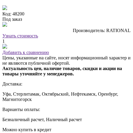
Код: 48200
Под заказ
Производитель: RATIONAL
Узнать стоимость
1
Добавить к сравнению
Цены, указанные на сайте, носят информационный характер и
не являются публичной офертой.
Актуальность цен, наличие товаров, скидки и акции на
товары уточняйте у менеджеров.
Доставка:
Уфа, Стерлитамак, Октябрьский, Нефтекамск, Оренбург,
Магнитогорск
Варианты оплаты:
Безналичный расчет, Наличный расчет
Можно купить в кредит