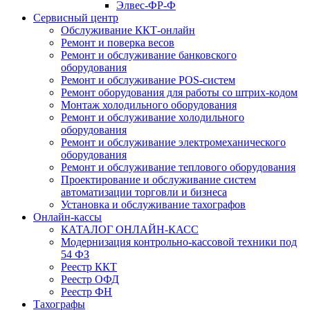
Элвес-ФР-Ф
Сервисный центр
Обслуживание ККТ-онлайн
Ремонт и поверка весов
Ремонт и обслуживание банковского
оборудования
Ремонт и обслуживание POS-систем
Ремонт оборудования для работы со штрих-кодом
Монтаж холодильного оборудования
Ремонт и обслуживание холодильного
оборудования
Ремонт и обслуживание электромеханического
оборудования
Ремонт и обслуживание теплового оборудования
Проектирование и обслуживание систем
автоматизации торговли и бизнеса
Установка и обслуживание тахографов
Онлайн-кассы
КАТАЛОГ ОНЛАЙН-КАСС
Модернизация контрольно-кассовой техники под
54 ФЗ
Реестр ККТ
Реестр ОФД
Реестр ФН
Тахографы