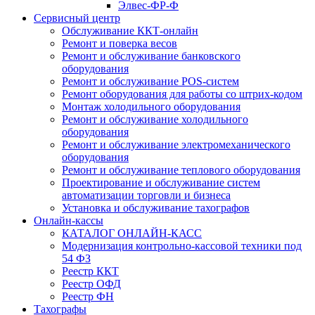
Элвес-ФР-Ф
Сервисный центр
Обслуживание ККТ-онлайн
Ремонт и поверка весов
Ремонт и обслуживание банковского
оборудования
Ремонт и обслуживание POS-систем
Ремонт оборудования для работы со штрих-кодом
Монтаж холодильного оборудования
Ремонт и обслуживание холодильного
оборудования
Ремонт и обслуживание электромеханического
оборудования
Ремонт и обслуживание теплового оборудования
Проектирование и обслуживание систем
автоматизации торговли и бизнеса
Установка и обслуживание тахографов
Онлайн-кассы
КАТАЛОГ ОНЛАЙН-КАСС
Модернизация контрольно-кассовой техники под
54 ФЗ
Реестр ККТ
Реестр ОФД
Реестр ФН
Тахографы