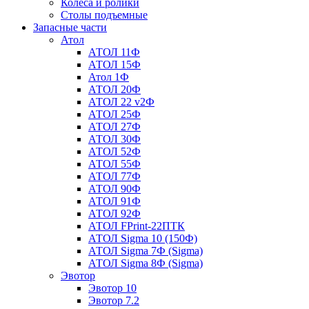
Колеса и ролики
Столы подъемные
Запасные части
Атол
АТОЛ 11Ф
АТОЛ 15Ф
Атол 1Ф
АТОЛ 20Ф
АТОЛ 22 v2Ф
АТОЛ 25Ф
АТОЛ 27Ф
АТОЛ 30Ф
АТОЛ 52Ф
АТОЛ 55Ф
АТОЛ 77Ф
АТОЛ 90Ф
АТОЛ 91Ф
АТОЛ 92Ф
АТОЛ FPrint-22ПТК
АТОЛ Sigma 10 (150Ф)
АТОЛ Sigma 7Ф (Sigma)
АТОЛ Sigma 8Ф (Sigma)
Эвотор
Эвотор 10
Эвотор 7.2