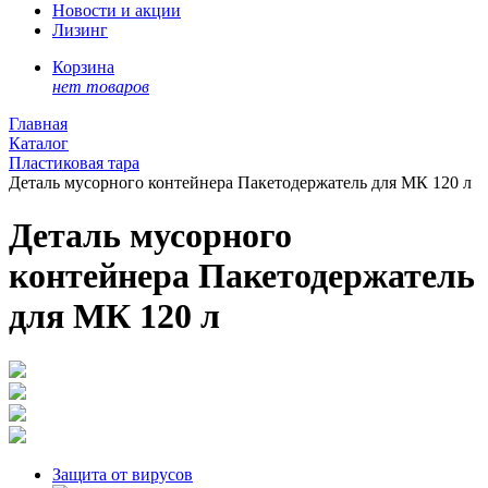
Новости и акции
Лизинг
Корзина
нет товаров
Главная
Каталог
Пластиковая тара
Деталь мусорного контейнера Пакетодержатель для МК 120 л
Деталь мусорного
контейнера Пакетодержатель
для МК 120 л
Защита от вирусов