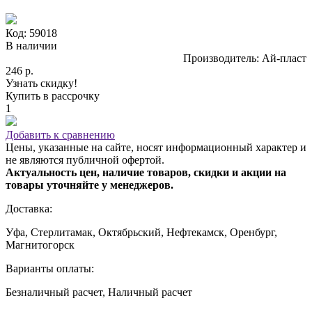
Код: 59018
В наличии
Производитель: Ай-пласт
246 р.
Узнать скидку!
Купить в рассрочку
1
Добавить к сравнению
Цены, указанные на сайте, носят информационный характер и
не являются публичной офертой.
Актуальность цен, наличие товаров, скидки и акции на
товары уточняйте у менеджеров.
Доставка:
Уфа, Стерлитамак, Октябрьский, Нефтекамск, Оренбург,
Магнитогорск
Варианты оплаты:
Безналичный расчет, Наличный расчет