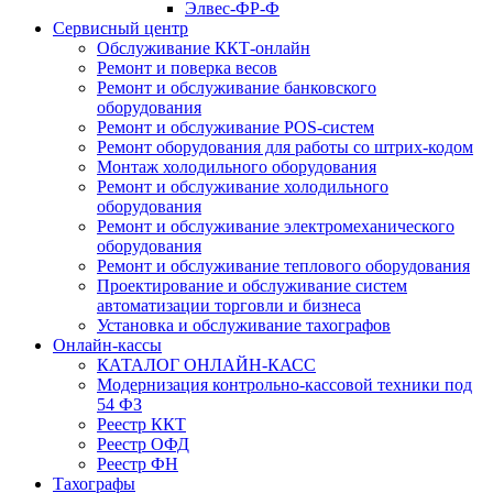
Элвес-ФР-Ф
Сервисный центр
Обслуживание ККТ-онлайн
Ремонт и поверка весов
Ремонт и обслуживание банковского
оборудования
Ремонт и обслуживание POS-систем
Ремонт оборудования для работы со штрих-кодом
Монтаж холодильного оборудования
Ремонт и обслуживание холодильного
оборудования
Ремонт и обслуживание электромеханического
оборудования
Ремонт и обслуживание теплового оборудования
Проектирование и обслуживание систем
автоматизации торговли и бизнеса
Установка и обслуживание тахографов
Онлайн-кассы
КАТАЛОГ ОНЛАЙН-КАСС
Модернизация контрольно-кассовой техники под
54 ФЗ
Реестр ККТ
Реестр ОФД
Реестр ФН
Тахографы