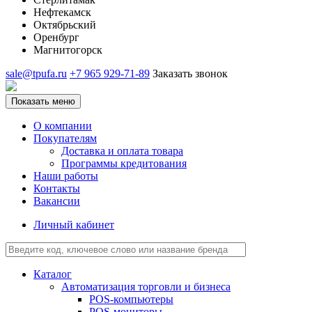
Нефтекамск
Октябрьский
Оренбург
Магнитогорск
sale@tpufa.ru
+7 965 929-71-89
Заказать звонок
Показать меню
О компании
Покупателям
Доставка и оплата товара
Программы кредитования
Наши работы
Контакты
Вакансии
Личный кабинет
Каталог
Автоматизация торговли и бизнеса
POS-компьютеры
POS-мониторы