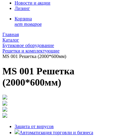
Новости и акции
Лизинг
Корзина
нет товаров
Главная
Каталог
Бутиковое оборудование
Решетки и комплектующие
MS 001 Решетка (2000*600мм)
MS 001 Решетка
(2000*600мм)
Защита от вирусов
Автоматизация торговли и бизнеса