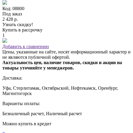
Код: 08800
Под заказ
2 428 р.
Узнать скидку!
Купить в рассрочку
1
Добавить к сравнению
Цены, указанные на сайте, носят информационный характер и
не являются публичной офертой.
Актуальность цен, наличие товаров, скидки и акции на
товары уточняйте у менеджеров.
Доставка:
Уфа, Стерлитамак, Октябрьский, Нефтекамск, Оренбург,
Магнитогорск
Варианты оплаты:
Безналичный расчет, Наличный расчет
Можно купить в кредит