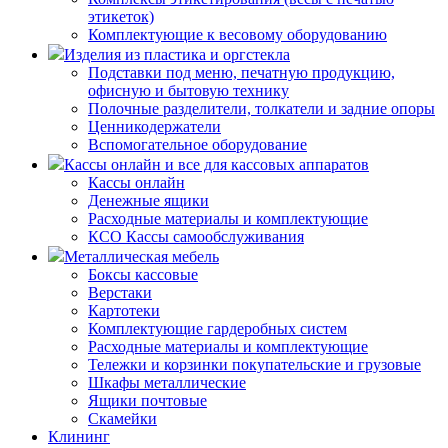
этикеток)
Комплектующие к весовому оборудованию
Изделия из пластика и оргстекла
Подставки под меню, печатную продукцию,
офисную и бытовую технику
Полочные разделители, толкатели и задние опоры
Ценникодержатели
Вспомогательное оборудование
Кассы онлайн и все для кассовых аппаратов
Кассы онлайн
Денежные ящики
Расходные материалы и комплектующие
КСО Кассы самообслуживания
Металлическая мебель
Боксы кассовые
Верстаки
Картотеки
Комплектующие гардеробных систем
Расходные материалы и комплектующие
Тележки и корзинки покупательские и грузовые
Шкафы металлические
Ящики почтовые
Скамейки
Клининг