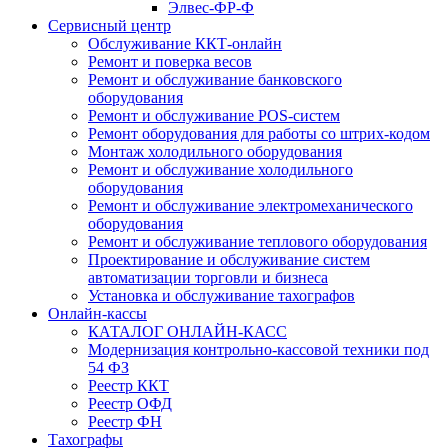
Элвес-ФР-Ф
Сервисный центр
Обслуживание ККТ-онлайн
Ремонт и поверка весов
Ремонт и обслуживание банковского
оборудования
Ремонт и обслуживание POS-систем
Ремонт оборудования для работы со штрих-кодом
Монтаж холодильного оборудования
Ремонт и обслуживание холодильного
оборудования
Ремонт и обслуживание электромеханического
оборудования
Ремонт и обслуживание теплового оборудования
Проектирование и обслуживание систем
автоматизации торговли и бизнеса
Установка и обслуживание тахографов
Онлайн-кассы
КАТАЛОГ ОНЛАЙН-КАСС
Модернизация контрольно-кассовой техники под
54 ФЗ
Реестр ККТ
Реестр ОФД
Реестр ФН
Тахографы