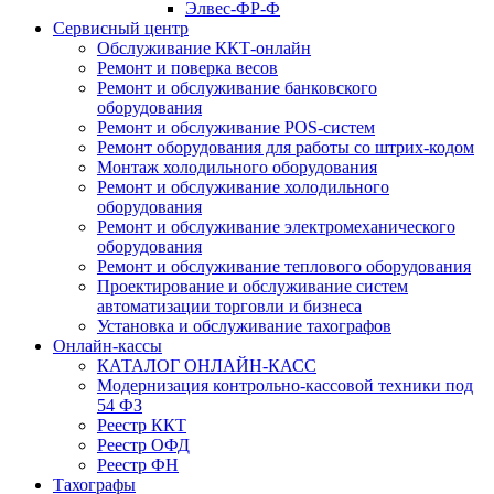
Элвес-ФР-Ф
Сервисный центр
Обслуживание ККТ-онлайн
Ремонт и поверка весов
Ремонт и обслуживание банковского
оборудования
Ремонт и обслуживание POS-систем
Ремонт оборудования для работы со штрих-кодом
Монтаж холодильного оборудования
Ремонт и обслуживание холодильного
оборудования
Ремонт и обслуживание электромеханического
оборудования
Ремонт и обслуживание теплового оборудования
Проектирование и обслуживание систем
автоматизации торговли и бизнеса
Установка и обслуживание тахографов
Онлайн-кассы
КАТАЛОГ ОНЛАЙН-КАСС
Модернизация контрольно-кассовой техники под
54 ФЗ
Реестр ККТ
Реестр ОФД
Реестр ФН
Тахографы