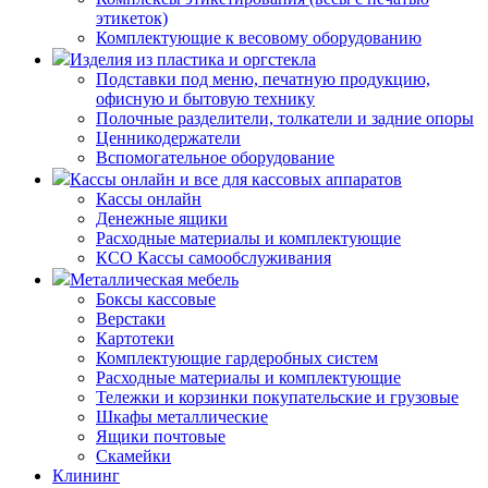
этикеток)
Комплектующие к весовому оборудованию
Изделия из пластика и оргстекла
Подставки под меню, печатную продукцию,
офисную и бытовую технику
Полочные разделители, толкатели и задние опоры
Ценникодержатели
Вспомогательное оборудование
Кассы онлайн и все для кассовых аппаратов
Кассы онлайн
Денежные ящики
Расходные материалы и комплектующие
КСО Кассы самообслуживания
Металлическая мебель
Боксы кассовые
Верстаки
Картотеки
Комплектующие гардеробных систем
Расходные материалы и комплектующие
Тележки и корзинки покупательские и грузовые
Шкафы металлические
Ящики почтовые
Скамейки
Клининг