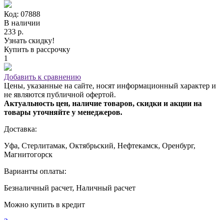
Код: 07888
В наличии
233 р.
Узнать скидку!
Купить в рассрочку
1
Добавить к сравнению
Цены, указанные на сайте, носят информационный характер и
не являются публичной офертой.
Актуальность цен, наличие товаров, скидки и акции на
товары уточняйте у менеджеров.
Доставка:
Уфа, Стерлитамак, Октябрьский, Нефтекамск, Оренбург,
Магнитогорск
Варианты оплаты:
Безналичный расчет, Наличный расчет
Можно купить в кредит