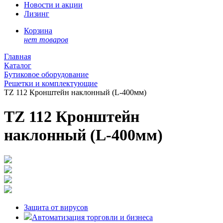
Новости и акции
Лизинг
Корзина
нет товаров
Главная
Каталог
Бутиковое оборудование
Решетки и комплектующие
TZ 112 Кронштейн наклонный (L-400мм)
TZ 112 Кронштейн
наклонный (L-400мм)
Защита от вирусов
Автоматизация торговли и бизнеса