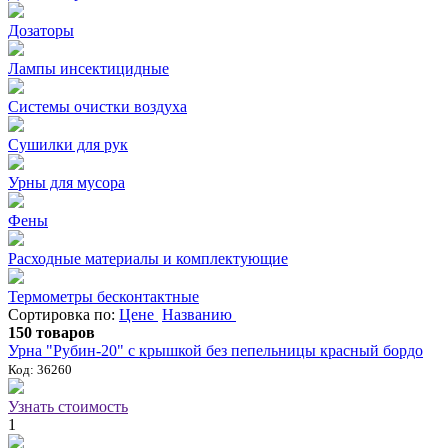
Дозаторы
Лампы инсектицидные
Системы очистки воздуха
Сушилки для рук
Урны для мусора
Фены
Расходные материалы и комплектующие
Термометры бесконтактные
Сортировка по:
Цене
Названию
150 товаров
Урна "Рубин-20" с крышкой без пепельницы красный бордо
Код: 36260
Узнать стоимость
1