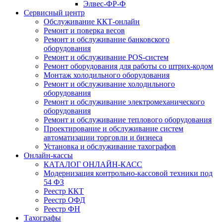
Элвес-ФР-Ф
Сервисный центр
Обслуживание ККТ-онлайн
Ремонт и поверка весов
Ремонт и обслуживание банковского
оборудования
Ремонт и обслуживание POS-систем
Ремонт оборудования для работы со штрих-кодом
Монтаж холодильного оборудования
Ремонт и обслуживание холодильного
оборудования
Ремонт и обслуживание электромеханического
оборудования
Ремонт и обслуживание теплового оборудования
Проектирование и обслуживание систем
автоматизации торговли и бизнеса
Установка и обслуживание тахографов
Онлайн-кассы
КАТАЛОГ ОНЛАЙН-КАСС
Модернизация контрольно-кассовой техники под
54 ФЗ
Реестр ККТ
Реестр ОФД
Реестр ФН
Тахографы