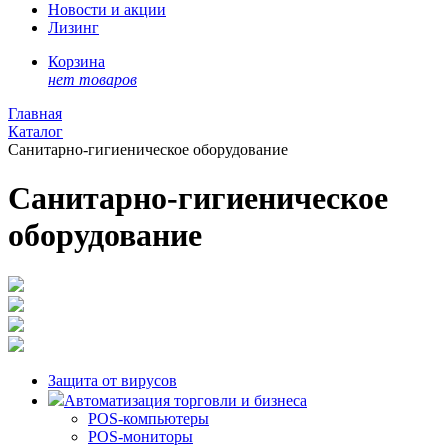
Новости и акции
Лизинг
Корзина
нет товаров
Главная
Каталог
Санитарно-гигиеническое оборудование
Санитарно-гигиеническое
оборудование
Защита от вирусов
Автоматизация торговли и бизнеса
POS-компьютеры
POS-мониторы