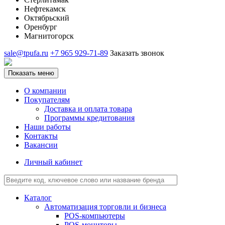
Нефтекамск
Октябрьский
Оренбург
Магнитогорск
sale@tpufa.ru
+7 965 929-71-89
Заказать звонок
Показать меню
О компании
Покупателям
Доставка и оплата товара
Программы кредитования
Наши работы
Контакты
Вакансии
Личный кабинет
Каталог
Автоматизация торговли и бизнеса
POS-компьютеры
POS-мониторы