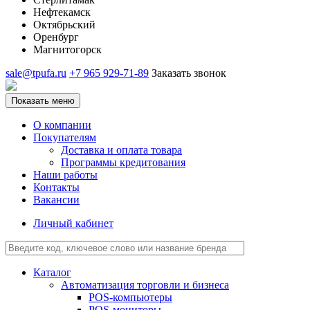
Нефтекамск
Октябрьский
Оренбург
Магнитогорск
sale@tpufa.ru
+7 965 929-71-89
Заказать звонок
Показать меню
О компании
Покупателям
Доставка и оплата товара
Программы кредитования
Наши работы
Контакты
Вакансии
Личный кабинет
Каталог
Автоматизация торговли и бизнеса
POS-компьютеры
POS-мониторы