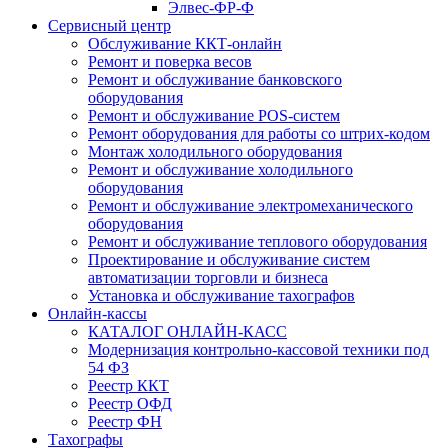
Элвес-ФР-Ф
Сервисный центр
Обслуживание ККТ-онлайн
Ремонт и поверка весов
Ремонт и обслуживание банковского
оборудования
Ремонт и обслуживание POS-систем
Ремонт оборудования для работы со штрих-кодом
Монтаж холодильного оборудования
Ремонт и обслуживание холодильного
оборудования
Ремонт и обслуживание электромеханического
оборудования
Ремонт и обслуживание теплового оборудования
Проектирование и обслуживание систем
автоматизации торговли и бизнеса
Установка и обслуживание тахографов
Онлайн-кассы
КАТАЛОГ ОНЛАЙН-КАСС
Модернизация контрольно-кассовой техники под
54 ФЗ
Реестр ККТ
Реестр ОФД
Реестр ФН
Тахографы