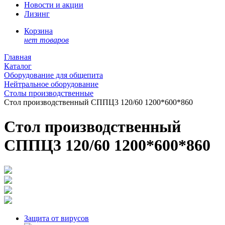
Новости и акции
Лизинг
Корзина
нет товаров
Главная
Каталог
Оборудование для общепита
Нейтральное оборудование
Столы производственные
Стол производственный СППЦ3 120/60 1200*600*860
Стол производственный
СППЦ3 120/60 1200*600*860
Защита от вирусов