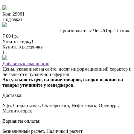
Код: 29961
Под заказ
Производитель: ЧелябТоргТехника
7 004 р.
Узнать скидку!
Купить в рассрочку
1
Добавить к сравнению
Цены, указанные на сайте, носят информационный характер и
не являются публичной офертой.
Актуальность цен, наличие товаров, скидки и акции на
товары уточняйте у менеджеров.
Доставка:
Уфа, Стерлитамак, Октябрьский, Нефтекамск, Оренбург,
Магнитогорск
Варианты оплаты:
Безналичный расчет, Наличный расчет