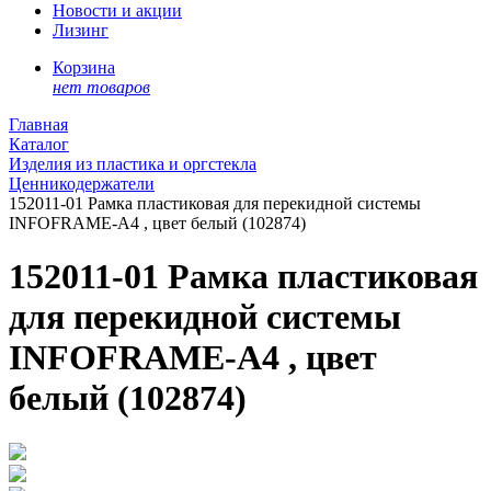
Новости и акции
Лизинг
Корзина
нет товаров
Главная
Каталог
Изделия из пластика и оргстекла
Ценникодержатели
152011-01 Рамка пластиковая для перекидной системы
INFOFRAME-A4 , цвет белый (102874)
152011-01 Рамка пластиковая
для перекидной системы
INFOFRAME-A4 , цвет
белый (102874)