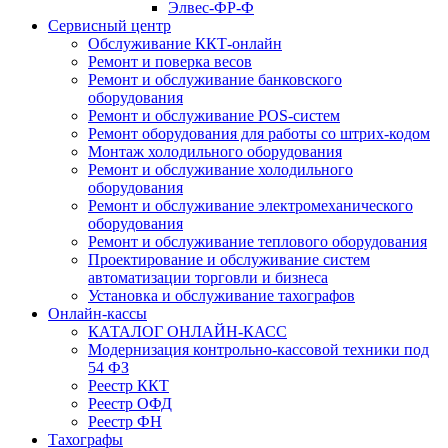
Элвес-ФР-Ф
Сервисный центр
Обслуживание ККТ-онлайн
Ремонт и поверка весов
Ремонт и обслуживание банковского
оборудования
Ремонт и обслуживание POS-систем
Ремонт оборудования для работы со штрих-кодом
Монтаж холодильного оборудования
Ремонт и обслуживание холодильного
оборудования
Ремонт и обслуживание электромеханического
оборудования
Ремонт и обслуживание теплового оборудования
Проектирование и обслуживание систем
автоматизации торговли и бизнеса
Установка и обслуживание тахографов
Онлайн-кассы
КАТАЛОГ ОНЛАЙН-КАСС
Модернизация контрольно-кассовой техники под
54 ФЗ
Реестр ККТ
Реестр ОФД
Реестр ФН
Тахографы