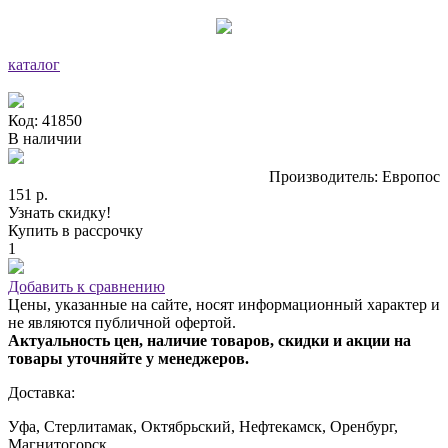
каталог
Код: 41850
В наличии
Производитель: Европос
151 р.
Узнать скидку!
Купить в рассрочку
1
Добавить к сравнению
Цены, указанные на сайте, носят информационный характер и
не являются публичной офертой.
Актуальность цен, наличие товаров, скидки и акции на
товары уточняйте у менеджеров.
Доставка:
Уфа, Стерлитамак, Октябрьский, Нефтекамск, Оренбург,
Магнитогорск