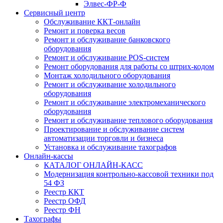
Элвес-ФР-Ф
Сервисный центр
Обслуживание ККТ-онлайн
Ремонт и поверка весов
Ремонт и обслуживание банковского
оборудования
Ремонт и обслуживание POS-систем
Ремонт оборудования для работы со штрих-кодом
Монтаж холодильного оборудования
Ремонт и обслуживание холодильного
оборудования
Ремонт и обслуживание электромеханического
оборудования
Ремонт и обслуживание теплового оборудования
Проектирование и обслуживание систем
автоматизации торговли и бизнеса
Установка и обслуживание тахографов
Онлайн-кассы
КАТАЛОГ ОНЛАЙН-КАСС
Модернизация контрольно-кассовой техники под
54 ФЗ
Реестр ККТ
Реестр ОФД
Реестр ФН
Тахографы