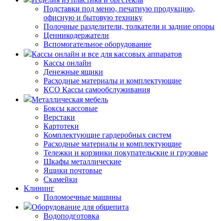
Подставки под меню, печатную продукцию,
офисную и бытовую технику
Полочные разделители, толкатели и задние опоры
Ценникодержатели
Вспомогательное оборудование
Кассы онлайн и все для кассовых аппаратов
Кассы онлайн
Денежные ящики
Расходные материалы и комплектующие
КСО Кассы самообслуживания
Металлическая мебель
Боксы кассовые
Верстаки
Картотеки
Комплектующие гардеробных систем
Расходные материалы и комплектующие
Тележки и корзинки покупательские и грузовые
Шкафы металлические
Ящики почтовые
Скамейки
Клининг
Поломоечные машины
Оборудование для общепита
Водоподготовка