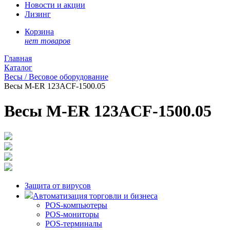
Новости и акции
Лизинг
Корзина
нет товаров
Главная
Каталог
Весы / Весовое оборудование
Весы M-ER 123АCF-1500.05
Весы M-ER 123АCF-1500.05
Защита от вирусов
Автоматизация торговли и бизнеса
POS-компьютеры
POS-мониторы
POS-терминалы