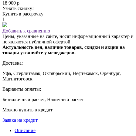
18 900 р.
Узнать скидку!
Купить в рассрочку
1
Добавить к сравнению
Цены, указанные на сайте, носят информационный характер и
не являются публичной офертой.
Актуальность цен, наличие товаров, скидки и акции на
товары уточняйте у менеджеров.
Доставка:
Уфа, Стерлитамак, Октябрьский, Нефтекамск, Оренбург,
Магнитогорск
Варианты оплаты:
Безналичный расчет, Наличный расчет
Можно купить в кредит
Заявка на кредит
Описание