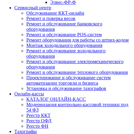
Элвес-ФР-Ф
Сервисный центр
Обслуживание ККТ-онлайн
Ремонт и поверка весов
Ремонт и обслуживание банковского
оборудования
Ремонт и обслуживание POS-систем
Ремонт оборудования для работы со штрих-кодом
Монтаж холодильного оборудования
Ремонт и обслуживание холодильного
оборудования
Ремонт и обслуживание электромеханического
оборудования
Ремонт и обслуживание теплового оборудования
Проектирование и обслуживание систем
автоматизации торговли и бизнеса
Установка и обслуживание тахографов
Онлайн-кассы
КАТАЛОГ ОНЛАЙН-КАСС
Модернизация контрольно-кассовой техники под
54 ФЗ
Реестр ККТ
Реестр ОФД
Реестр ФН
Тахографы