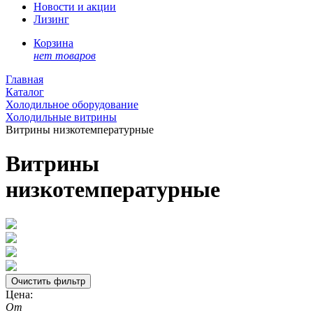
Новости и акции
Лизинг
Корзина
нет товаров
Главная
Каталог
Холодильное оборудование
Холодильные витрины
Витрины низкотемпературные
Витрины
низкотемпературные
Цена:
От