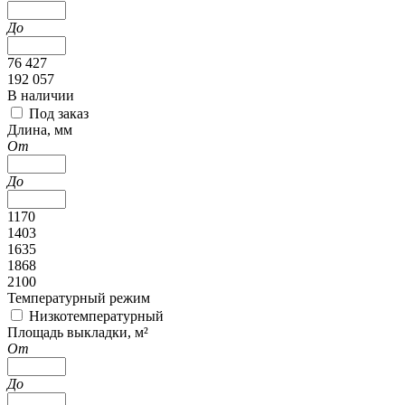
До
76 427
192 057
В наличии
Под заказ
Длина, мм
От
До
1170
1403
1635
1868
2100
Температурный режим
Низкотемпературный
Площадь выкладки, м²
От
До