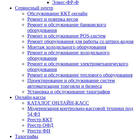
Элвес-ФР-Ф
Сервисный центр
Обслуживание ККТ-онлайн
Ремонт и поверка весов
Ремонт и обслуживание банковского
оборудования
Ремонт и обслуживание POS-систем
Ремонт оборудования для работы со штрих-кодом
Монтаж холодильного оборудования
Ремонт и обслуживание холодильного
оборудования
Ремонт и обслуживание электромеханического
оборудования
Ремонт и обслуживание теплового оборудования
Проектирование и обслуживание систем
автоматизации торговли и бизнеса
Установка и обслуживание тахографов
Онлайн-кассы
КАТАЛОГ ОНЛАЙН-КАСС
Модернизация контрольно-кассовой техники под
54 ФЗ
Реестр ККТ
Реестр ОФД
Реестр ФН
Тахографы