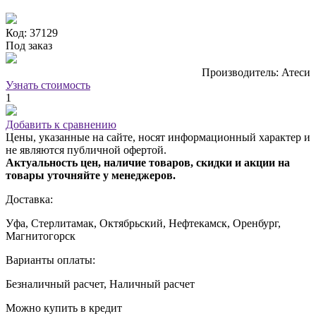
Код: 37129
Под заказ
Производитель: Атеси
Узнать стоимость
1
Добавить к сравнению
Цены, указанные на сайте, носят информационный характер и
не являются публичной офертой.
Актуальность цен, наличие товаров, скидки и акции на
товары уточняйте у менеджеров.
Доставка:
Уфа, Стерлитамак, Октябрьский, Нефтекамск, Оренбург,
Магнитогорск
Варианты оплаты:
Безналичный расчет, Наличный расчет
Можно купить в кредит