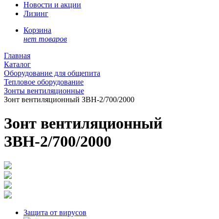
Новости и акции
Лизинг
Корзина
нет товаров
Главная
Каталог
Оборудование для общепита
Тепловое оборудование
Зонты вентиляционные
Зонт вентиляционный ЗВН-2/700/2000
Зонт вентиляционный
ЗВН-2/700/2000
Защита от вирусов