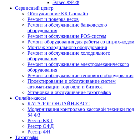
Элвес-ФР-Ф
Сервисный центр
Обслуживание ККТ-онлайн
Ремонт и поверка весов
Ремонт и обслуживание банковского
оборудования
Ремонт и обслуживание POS-систем
Ремонт оборудования для работы со штрих-кодом
Монтаж холодильного оборудования
Ремонт и обслуживание холодильного
оборудования
Ремонт и обслуживание электромеханического
оборудования
Ремонт и обслуживание теплового оборудования
Проектирование и обслуживание систем
автоматизации торговли и бизнеса
Установка и обслуживание тахографов
Онлайн-кассы
КАТАЛОГ ОНЛАЙН-КАСС
Модернизация контрольно-кассовой техники под
54 ФЗ
Реестр ККТ
Реестр ОФД
Реестр ФН
Тахографы