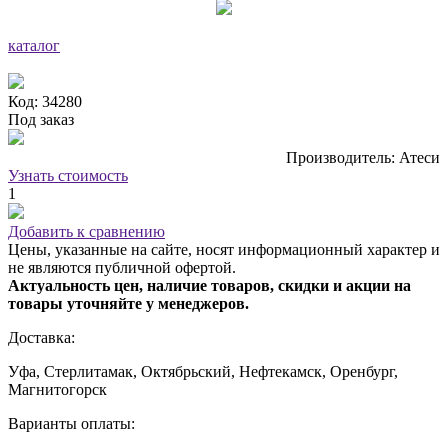
каталог
Код: 34280
Под заказ
Производитель: Атеси
Узнать стоимость
1
Добавить к сравнению
Цены, указанные на сайте, носят информационный характер и
не являются публичной офертой.
Актуальность цен, наличие товаров, скидки и акции на
товары уточняйте у менеджеров.
Доставка:
Уфа, Стерлитамак, Октябрьский, Нефтекамск, Оренбург,
Магнитогорск
Варианты оплаты: