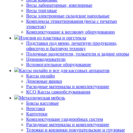
Весы лабораторные, ювелирные
Весы торговые
Весы электронные складские напольные
Комплексы этикетирования (весы с печатью
этикеток)
Комплектующие к весовому оборудованию
Изделия из пластика и оргстекла
Подставки под меню, печатную продукцию,
офисную и бытовую технику
Полочные разделители, толкатели и задние опоры
Ценникодержатели
Вспомогательное оборудование
Кассы онлайн и все для кассовых аппаратов
Кассы онлайн
Денежные ящики
Расходные материалы и комплектующие
КСО Кассы самообслуживания
Металлическая мебель
Боксы кассовые
Верстаки
Картотеки
Комплектующие гардеробных систем
Расходные материалы и комплектующие
Тележки и корзинки покупательские и грузовые