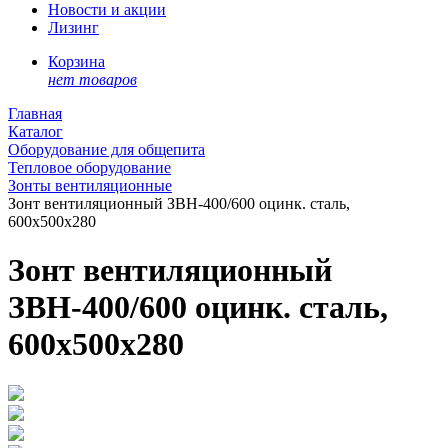
Новости и акции
Лизинг
Корзина
нет товаров
Главная
Каталог
Оборудование для общепита
Тепловое оборудование
Зонты вентиляционные
Зонт вентиляционный ЗВН-400/600 оцинк. сталь,
600х500х280
Зонт вентиляционный
ЗВН-400/600 оцинк. сталь,
600х500х280