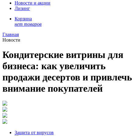
Новости и акции
Лизинг
Корзина
нет товаров
Главная
Новости
Кондитерские витрины для
бизнеса: как увеличить
продажи десертов и привлечь
внимание покупателей
Защита от вирусов