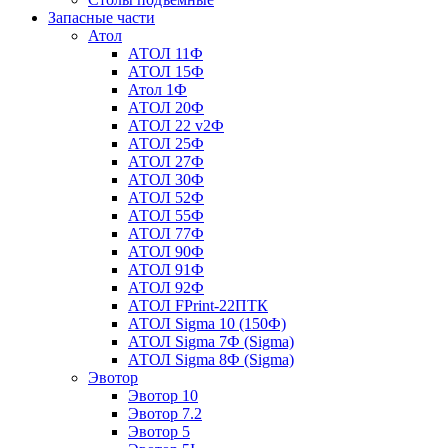
Запасные части
Атол
АТОЛ 11Ф
АТОЛ 15Ф
Атол 1Ф
АТОЛ 20Ф
АТОЛ 22 v2Ф
АТОЛ 25Ф
АТОЛ 27Ф
АТОЛ 30Ф
АТОЛ 52Ф
АТОЛ 55Ф
АТОЛ 77Ф
АТОЛ 90Ф
АТОЛ 91Ф
АТОЛ 92Ф
АТОЛ FPrint-22ПТК
АТОЛ Sigma 10 (150Ф)
АТОЛ Sigma 7Ф (Sigma)
АТОЛ Sigma 8Ф (Sigma)
Эвотор
Эвотор 10
Эвотор 7.2
Эвотор 5