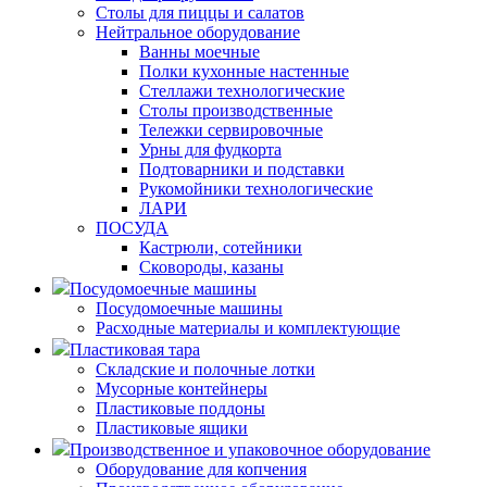
Столы для пиццы и салатов
Нейтральное оборудование
Ванны моечные
Полки кухонные настенные
Стеллажи технологические
Столы производственные
Тележки сервировочные
Урны для фудкорта
Подтоварники и подставки
Рукомойники технологические
ЛАРИ
ПОСУДА
Кастрюли, сотейники
Сковороды, казаны
Посудомоечные машины
Посудомоечные машины
Расходные материалы и комплектующие
Пластиковая тара
Складские и полочные лотки
Мусорные контейнеры
Пластиковые поддоны
Пластиковые ящики
Производственное и упаковочное оборудование
Оборудование для копчения