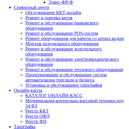
Элвес-ФР-Ф
Сервисный центр
Обслуживание ККТ-онлайн
Ремонт и поверка весов
Ремонт и обслуживание банковского
оборудования
Ремонт и обслуживание POS-систем
Ремонт оборудования для работы со штрих-кодом
Монтаж холодильного оборудования
Ремонт и обслуживание холодильного
оборудования
Ремонт и обслуживание электромеханического
оборудования
Ремонт и обслуживание теплового оборудования
Проектирование и обслуживание систем
автоматизации торговли и бизнеса
Установка и обслуживание тахографов
Онлайн-кассы
КАТАЛОГ ОНЛАЙН-КАСС
Модернизация контрольно-кассовой техники под
54 ФЗ
Реестр ККТ
Реестр ОФД
Реестр ФН
Тахографы