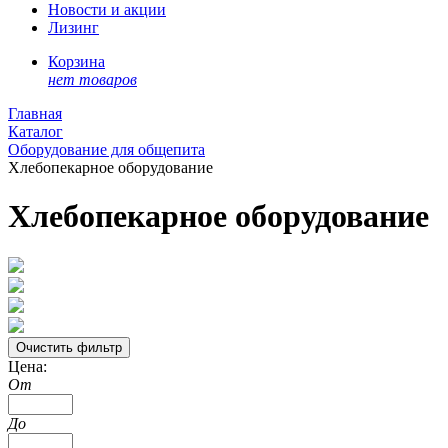
Новости и акции
Лизинг
Корзина
нет товаров
Главная
Каталог
Оборудование для общепита
Хлебопекарное оборудование
Хлебопекарное оборудование
Цена:
От
До