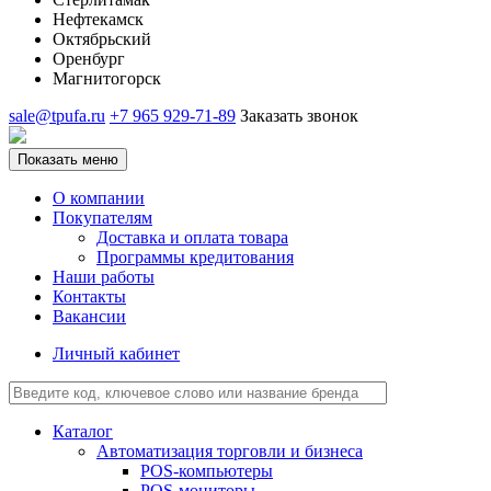
Нефтекамск
Октябрьский
Оренбург
Магнитогорск
sale@tpufa.ru
+7 965 929-71-89
Заказать звонок
Показать меню
О компании
Покупателям
Доставка и оплата товара
Программы кредитования
Наши работы
Контакты
Вакансии
Личный кабинет
Каталог
Автоматизация торговли и бизнеса
POS-компьютеры
POS-мониторы